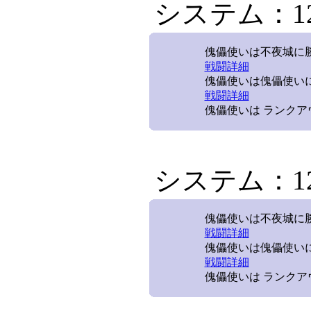
システム：12/
傀儡使いは不夜城に勝利
戦闘詳細
傀儡使いは傀儡使いに
戦闘詳細
傀儡使いは ランクア
システム：12/
傀儡使いは不夜城に勝利
戦闘詳細
傀儡使いは傀儡使いに
戦闘詳細
傀儡使いは ランクア