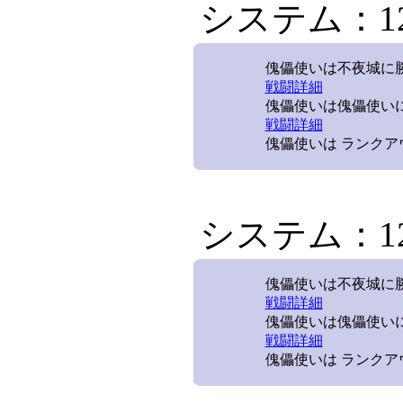
システム：12/
傀儡使いは不夜城に勝利
戦闘詳細
傀儡使いは傀儡使いに
戦闘詳細
傀儡使いは ランクア
システム：12/
傀儡使いは不夜城に勝利
戦闘詳細
傀儡使いは傀儡使いに
戦闘詳細
傀儡使いは ランクア