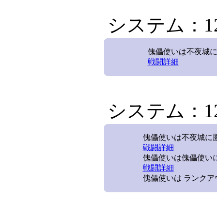
システム：12/
傀儡使いは不夜城に勝
戦闘詳細
システム：12/
傀儡使いは不夜城に勝利
戦闘詳細
傀儡使いは傀儡使いに
戦闘詳細
傀儡使いは ランクア