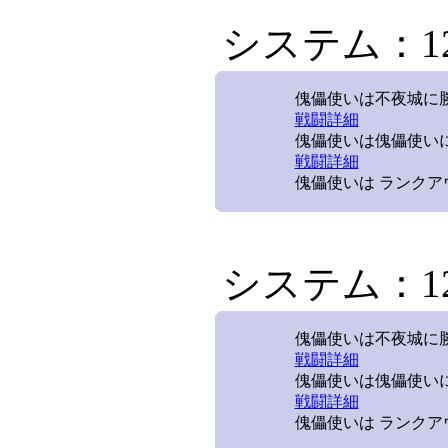
システム：12/
傀儡使いは不夜城に勝利
戦闘詳細
傀儡使いは傀儡使いに
戦闘詳細
傀儡使いは ランクア
システム：12/
傀儡使いは不夜城に勝利
戦闘詳細
傀儡使いは傀儡使いに
戦闘詳細
傀儡使いは ランクア