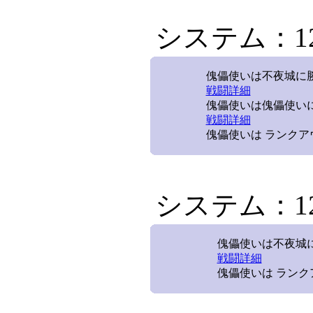
システム：12/
傀儡使いは不夜城に勝利
戦闘詳細
傀儡使いは傀儡使いに
戦闘詳細
傀儡使いは ランクア
システム：12/
傀儡使いは不夜城に
戦闘詳細
傀儡使いは ラン