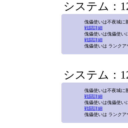
システム：12/
傀儡使いは不夜城に勝利
戦闘詳細
傀儡使いは傀儡使いに
戦闘詳細
傀儡使いは ランクア
システム：12/
傀儡使いは不夜城に勝利
戦闘詳細
傀儡使いは傀儡使いに
戦闘詳細
傀儡使いは ランクア