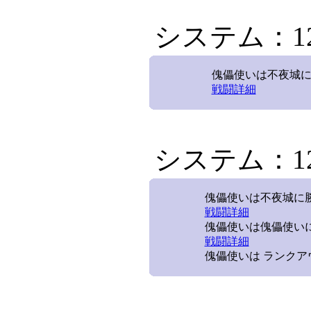
システム：12/
傀儡使いは不夜城に勝
戦闘詳細
システム：12/
傀儡使いは不夜城に勝利
戦闘詳細
傀儡使いは傀儡使いに
戦闘詳細
傀儡使いは ランクア