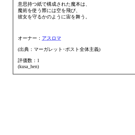
意思持つ紙で構成された魔本は、
魔術を使う際には空を飛び、
彼女を守るかのように宙を舞う。
オーナー：
アスロマ
(出典：マーガレット･ポスト全体主義)
評価数：1
(kusa_hen)