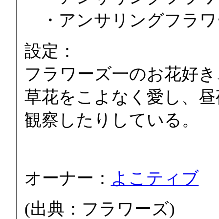
・アンサリングフラワ
設定：
フラワーズ一のお花好き
草花をこよなく愛し、昼
観察したりしている。
オーナー：
よこティブ
(出典：フラワーズ)