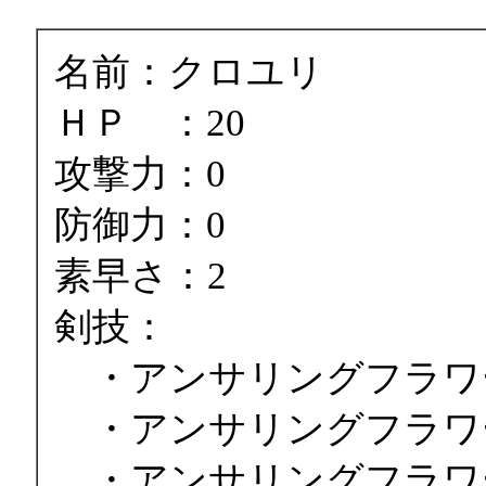
名前：クロユリ
ＨＰ ：20
攻撃力：0
防御力：0
素早さ：2
剣技：
・アンサリングフラワ
・アンサリングフラワ
・アンサリングフラワ