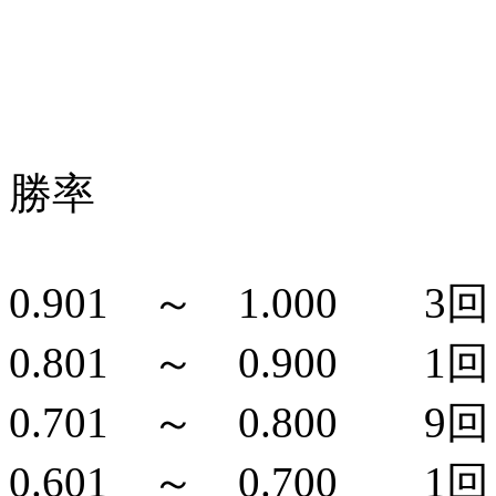
勝率
0.901 ～ 1.000 3回 
0.801 ～ 0.900 1回 
0.701 ～ 0.800 9回 
0.601 ～ 0.700 1回 