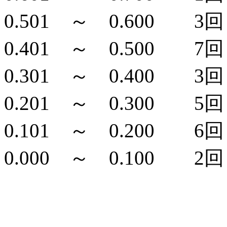
0.501 ～ 0.600 3回 
0.401 ～ 0.500 7回 
0.301 ～ 0.400 3回 
0.201 ～ 0.300 5回 
0.101 ～ 0.200 6回 
0.000 ～ 0.100 2回 