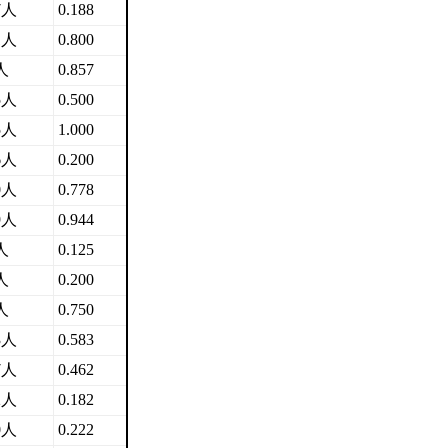
7人
0.188
1人
0.800
人
0.857
5人
0.500
5人
1.000
6人
0.200
0人
0.778
9人
0.944
人
0.125
人
0.200
人
0.750
3人
0.583
7人
0.462
2人
0.182
0人
0.222