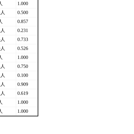
人
1.000
3人
0.500
人
0.857
4人
0.231
6人
0.733
0人
0.526
人
1.000
3人
0.750
1人
0.100
2人
0.909
2人
0.619
人
1.000
人
1.000